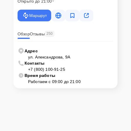
Открыто до 21:00
Маршрут
Обзор
Отзывы
250
Адрес
ул. Александрова, 9А
Контакты
+7 (800) 100-91-25
Время работы
Работаем с 09:00 до 21:00