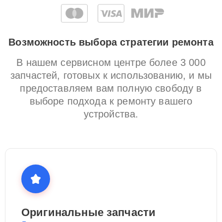
Возможность выбора стратегии ремонта
В нашем сервисном центре более 3 000
запчастей, готовых к использованию, и мы
предоставляем вам полную свободу в
выборе подхода к ремонту вашего
устройства.
Оригинальные запчасти