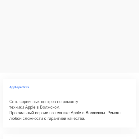
Appleprofifix
Сеть сервисных центров по ремонту
техники Apple в Волжском.
Профильный сервис по технике Apple в Волжском. Ремонт
любой сложности с гарантией качества.