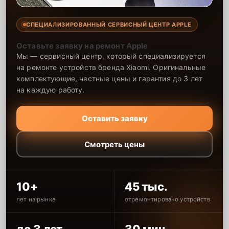
СПЕЦИАЛИЗИРОВАННЫЙ СЕРВИСНЫЙ ЦЕНТР APPLE
Оставьте заявку на ремонт Apple
Мы — сервисный центр, который специализируется
на ремонте устройств бренда Xiaomi. Оригинальные
комплектующие, честные цены и гарантия до 3 лет
на каждую работу.
Оставить заявку
Смотреть цены
10+
45 тыс.
лет на рынке
отремонтировано устройств