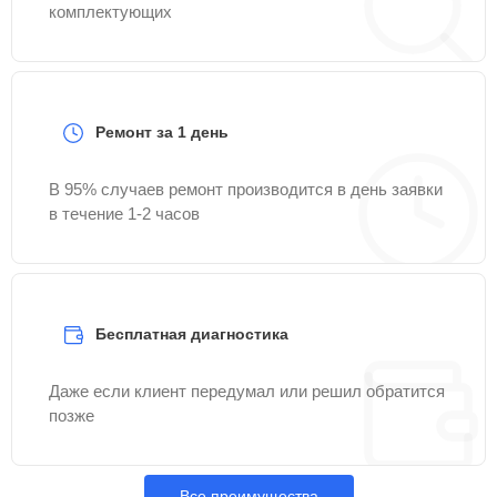
комплектующих
Ремонт за 1 день
В 95% случаев ремонт производится в день заявки
в течение 1-2 часов
Бесплатная диагностика
Даже если клиент передумал или решил обратится
позже
Все преимущества