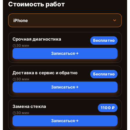
Стоимость работ
iPhone
Срочная диагностика
Бесплатно
30 мин
Записаться
Доставка в сервис и обратно
Бесплатно
30 мин
Записаться
Замена стекла
1100 ₽
30 мин
Записаться