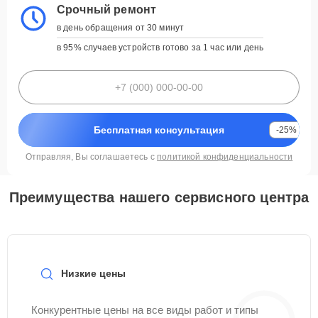
Срочный ремонт
в день обращения от 30 минут
в 95% случаев устройств готово за 1 час или день
Бесплатная консультация
-25%
Отправляя, Вы соглашаетесь с
политикой конфиденциальности
Преимущества нашего сервисного центра
Низкие цены
Конкурентные цены на все виды работ и типы