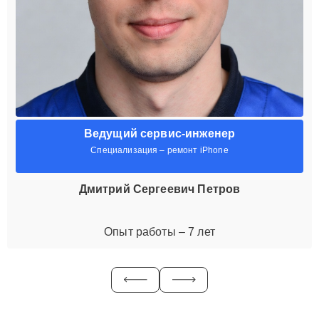
Ведущий сервис-инженер
Специализация – ремонт iPhone
Дмитрий Сергеевич Петров
Опыт работы – 7 лет