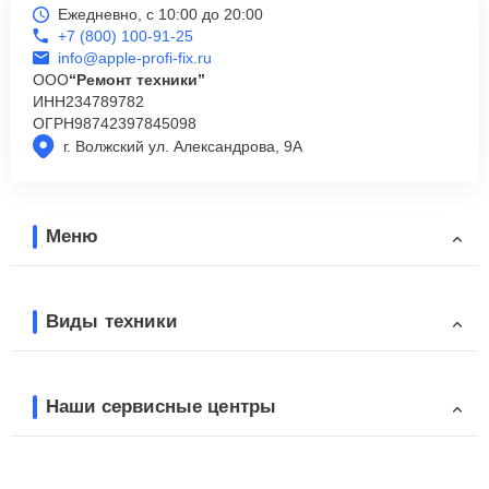
Ежедневно, с 10:00 до 20:00
+7 (800) 100-91-25
info@apple-profi-fix.ru
ООО
“Ремонт техники”
ИНН
234789782
ОГРН
98742397845098
г. Волжский ул. Александрова, 9А
Меню
Виды техники
Наши сервисные центры