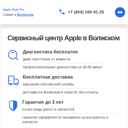
Apple Profi Fix
+7 (800) 100-91-25
Сервис в 
Волжском
Сервисный центр Apple в Волжском
Диагностика бесплатно
даже при отказе от ремонта
профессиональная диагностика за 30-60 минут
Бесплатная доставка
курьером собственной службы
доставка по Волжском и области, без оплаты
Гарантия до 3 лет
на все виды работ и запчастей
гарантия оформляется письменно на все работы и
запчасти