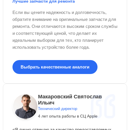
Лучшие запчасти для ремонта
Если вы цените надежность и долговечность,
обратите внимание на оригинальные запчасти для
ремонта. Они отличаются высоким сроком службы
и соответствующей ценой, что делает их
идеальным выбором для тех, кто планирует
использовать устройство более года.
Выбрать качественные аналоги
Макаровский Святослав
Ильич
Технический директор
4 лет опыта работы в СЦ Apple
«Я лично отвечаю за качество предоставляемых