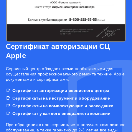
Сертификат авторизации СЦ
Apple
Cервисный центр обладает всеми необходимыми для
осуществления профессионального ремонта техники Apple
документами и сертификатами:
Сертификат авторизации сервисного центра
Сертификаты на инструмент и оборудование
Сертификаты на комплектующие и расходники
Сертификат у каждого специалиста компании
При обращении в наш сервис клиент получает комплексное
обслуживание, а также гарантию до 2-3 лет на все виды