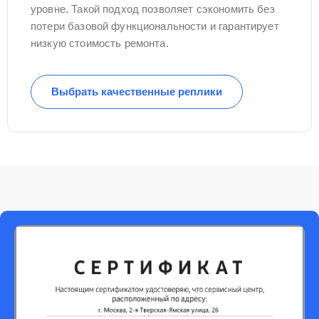
уровне. Такой подход позволяет сэкономить без
потери базовой функциональности и гарантирует
низкую стоимость ремонта.
Выбрать качественные реплики