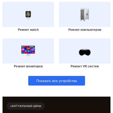
Ремонт watch
Ремонт компьютеров
Ремонт мониторов
Ремонт VR систем
Показать все устройства
АКТУАЛЬНЫЕ ЦЕНЫ