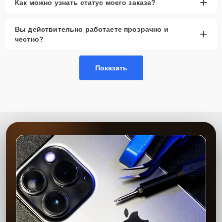
+
Как можно узнать статус моего заказа?
Вы действительно работаете прозрачно и
+
честно?
Показать