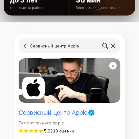
до 3 лет
30 мин
гарантия на работы
бесплатная диагностика
Сервисный центр Apple
Сервисный центр Apple
Ремонт техники Apple
5,0
210 оценки