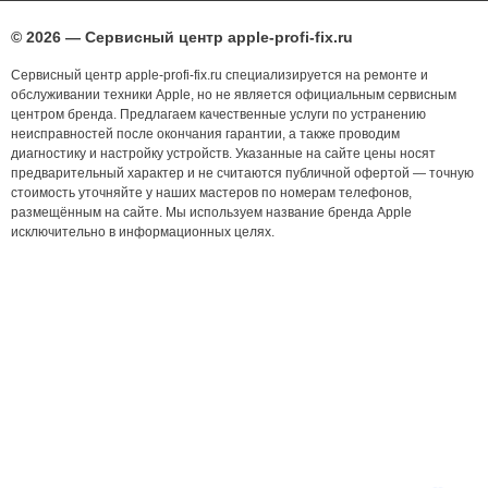
© 2026 — Сервисный центр apple-profi-fix.ru
Сервисный центр apple-profi-fix.ru специализируется на ремонте и
обслуживании техники Apple, но не является официальным сервисным
центром бренда. Предлагаем качественные услуги по устранению
неисправностей после окончания гарантии, а также проводим
диагностику и настройку устройств. Указанные на сайте цены носят
предварительный характер и не считаются публичной офертой — точную
стоимость уточняйте у наших мастеров по номерам телефонов,
размещённым на сайте. Мы используем название бренда Apple
исключительно в информационных целях.