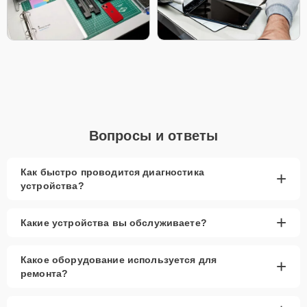
Вопросы и ответы
Как быстро проводится диагностика
+
устройства?
+
Какие устройства вы обслуживаете?
Какое оборудование используется для
+
ремонта?