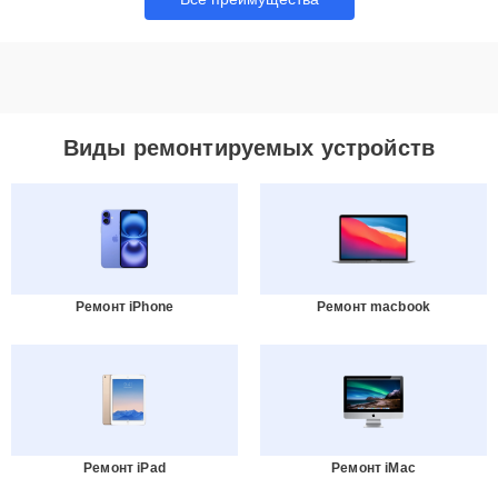
Виды ремонтируемых устройств
Ремонт iPhone
Ремонт macbook
Ремонт iPad
Ремонт iMac