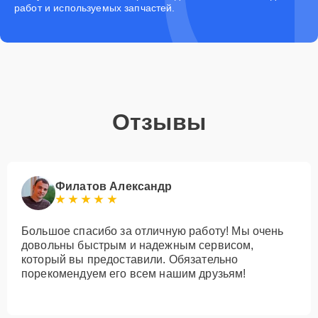
работ и используемых запчастей.
Отзывы
Филатов Александр
Большое спасибо за отличную работу! Мы очень
довольны быстрым и надежным сервисом,
который вы предоставили. Обязательно
порекомендуем его всем нашим друзьям!