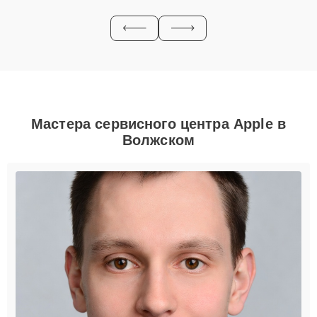
Мастера сервисного центра Apple в
Волжском