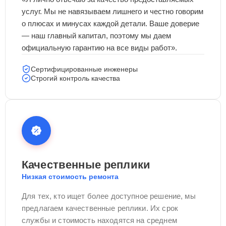
услуг. Мы не навязываем лишнего и честно говорим
о плюсах и минусах каждой детали. Ваше доверие
— наш главный капитал, поэтому мы даем
официальную гарантию на все виды работ».
Сертифицированные инженеры
Строгий контроль качества
Качественные реплики
Низкая стоимость ремонта
Для тех, кто ищет более доступное решение, мы
предлагаем качественные реплики. Их срок
службы и стоимость находятся на среднем